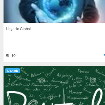
Negocio Global
10
Deutsch