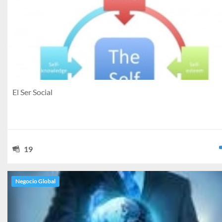
El Ser Social
19
Negocio Global