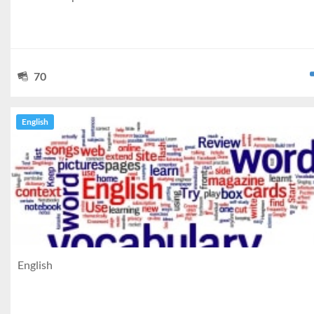
70
English
English