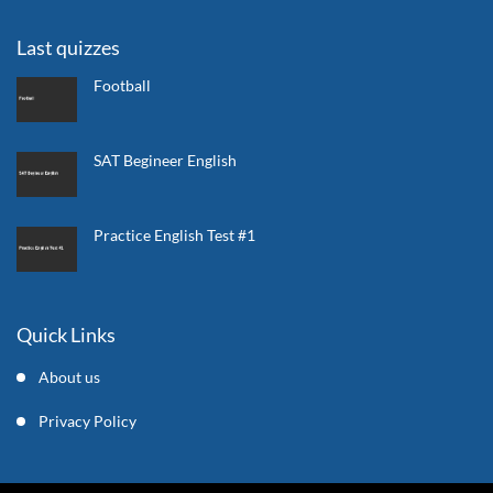
Last quizzes
Football
SAT Begineer English
Practice English Test #1
Quick Links
About us
Privacy Policy