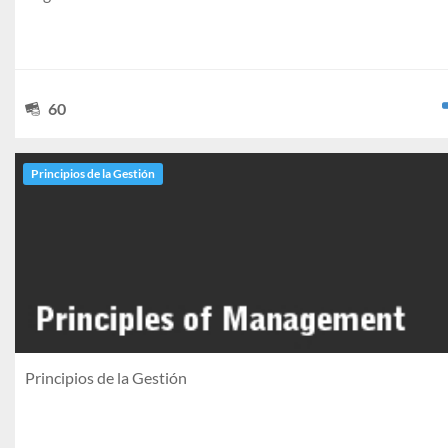
60
Principios de la Gestión
Principios de la Gestión