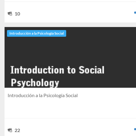
10
Introducción a la Psicología Social
Introducción a la Psicología Social
22