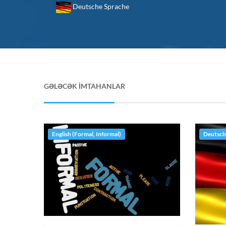
Deutsche Sprache
GƏLƏCƏK İMTAHANLAR
English (Formal, Informal)
Deutsch