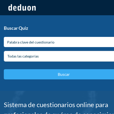
Buscar Quiz
Todas las categorías
Sistema de cuestionarios online para