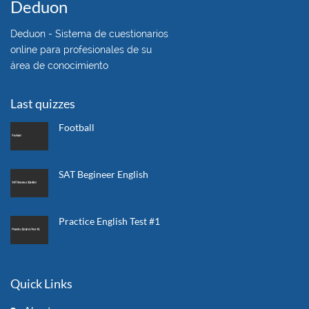
Deduon
Deduon - Sistema de cuestionarios
online para profesionales de su
área de conocimiento
Last quizzes
Football
SAT Begineer English
Practice English Test #1
Quick Links