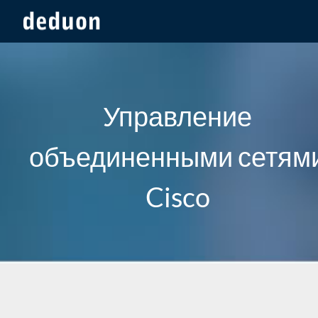
Управление
объединенными сетям
Cisco