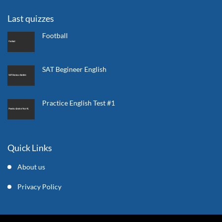
Last quizzes
Football
SAT Begineer English
Practice English Test #1
Quick Links
About us
Privacy Policy