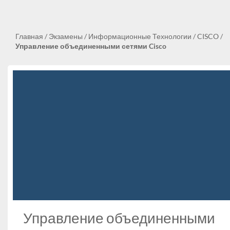
Главная
/
Экзамены
/
Информационные Технологии
/
CISCO
/
Управление объединенными сетями Cisco
Управление объединенными